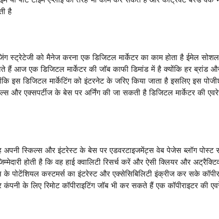
ी है
जिंग स्ट्रेटेजी को मैनेज करना एक डिजिटल मार्केटर का काम होता है ईमेल सोश
ते हैं आज एक डिजिटल मार्केटर की जॉब काफी डिमांड में है क्योंकि हर ब्रांड औ
ोंकि इस डिजिटल मार्केटिंग को इंटरनेट के जरिए किया जाता है इसलिए इस पोज
्स और एक्सपर्टीज के बेस पर अर्निंग की जा सकती है डिजिटल मार्केटर की एवर
ह अपनी स्किल्स और इंटरेस्ट के बेस पर एडवरटाइजमेंट्स वेब पेजेस ब्लॉग पोस्ट
म्मेदारी होती है कि वह हाई क्वालिटी रिसर्च करें और ऐसी क्लियर और अट्रैक्टि
्स के पोटेंशियल कस्टमर्स का इंटरेस्ट और एक्सेसिबिलिटी इंक्रीज कर सके कॉपीर
लर कंपनी के लिए रिमोट कॉपीराइटिंग जॉब भी कर सकते हैं एक कॉपीराइटर की एव