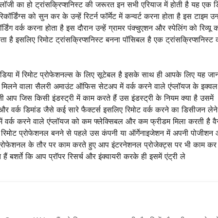
लॉजी का हो ट्रांसक्रिप्शनिस्ट की जरूरत इन सभी एरियाज में होती है यह एक ड
्डिंग्स को सुन कर के उन्हें रिटर्न फॉर्मेट में कन्वर्ट करना होता है इस टाइम उन्ह
ंग वर्क करना होता है इस दौरान उन्हें ग्रामर पंक्चुएशन और स्पेलिंग को रिव्यू क
ता है इसलिए रिमोट ट्रांसक्रिप्शनिस्ट बनना पॉसिबल है एक ट्रांसक्रिप्शनिस्ट
इंडिया में रिमोट प्रोफेशनल्स के लिए सूटेबल है इसके साथ ही आपके लिए यह जा
मिलने वाला सैलरी अमाउंट ऑफिस सेटअप में वर्क करने वाले एंप्लॉयज के इक्वल
 आप जिस किसी इंडस्ट्री में काम करते हैं उस इंडस्ट्री के नियम क्या है उसमें
र वर्क डिमांड जैसे कई सारे फैक्टर्स इसलिए रिमोट वर्क करने का डिसीजन लेने
में वर्क करने वाले एंप्लॉयज को कम फ्लेक्सिबल और कम फ्रीडम मिला करती है वै
िमोट प्रोफेशनल बनने से पहले उस कंपनी या ऑर्गेनाइजेशन में अपनी पोजीशन
प्रोफेशनल के तौर पर काम करते हुए आप इंटरनेशनल प्रोजेक्ट्स पर भी काम कर 
 बशर्ते कि आप प्रॉपर रिसर्च और इंक्वायरी करके ही इसमें एंट्री ले