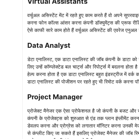
Virtual Assistants
वर्चुअल असिस्टेंट मेंट में रहते हुए काम करते हैं वो अपने सुपरवा
करना फोन कॉल्स आंसर करना कंपनी डॉक्युमेंट्स की प्रूफ रीडिं
ऐसे काफी सारे काम होते हैं वर्चुअल असिस्टेंट की एवरेज एनुअल
Data Analyst
डेटा एनालिस्ट, एक डाटा एनालिस्ट की जॉब कंपनी के डाटा को 
लिए उन्हें कॉम्प्लेक्टेड बल चार्ट्स और रिपोर्ट्स में बदलना हो
हेल्प करना होता है एक डाटा एनालिस्ट बहुत इंडस्ट्रीज में वर
डाटा एनालिस्ट की पोजीशन पर रहते हुए भी रिमोट वर्क करना 
Project Manager
प्रोजेक्ट मैनेजर एक ऐसा प्रोफेशनल है जो कंपनी के बजट और स्के
कंपनी के प्रोजेक्ट्स को शुरुआत से एंड तक प्लान इंप्लीमेंट क
डेवलप करना और प्रोग्रेस को लगातार मॉनिटर करना उनकी मेजर रि
से कंप्लीट किए जा सकते हैं इसलिए प्रोजेक्ट मैनेजर की जॉब रि