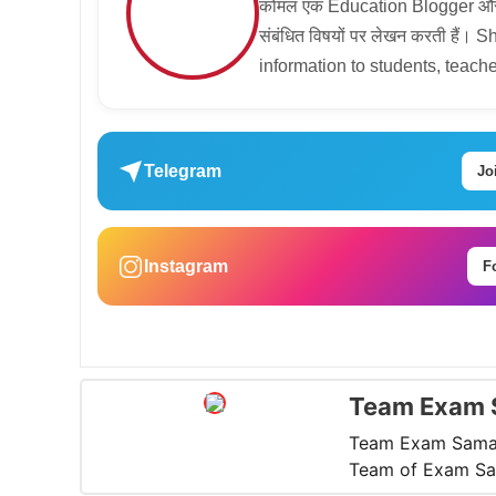
कोमल एक Education Blogger और Con
संबंधित विषयों पर लेखन करती हैं।
information to students, teache
Telegram
Jo
Instagram
F
Team Exam 
Team Exam Samac
Team of Exam Sam