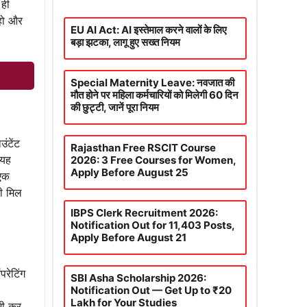
 ही
 हो और
EU AI Act: AI इस्तेमाल करने वालों के लिए
बड़ा झटका, लागू हुए सख्त नियम
Special Maternity Leave: नवजात की
मौत होने पर महिला कर्मचारियों को मिलेगी 60 दिन
की छुट्टी, जानें पूरा नियम
ंटेंट
Rajasthan Free RSCIT Course
 यह
2026: 3 Free Courses for Women,
Apply Before August 25
 एक
ी मिल
IBPS Clerk Recruitment 2026:
Notification Out for 11,403 Posts,
Apply Before August 21
परेटिंग
SBI Asha Scholarship 2026:
Notification Out — Get Up to ₹20
Lakh for Your Studies
 भी कर