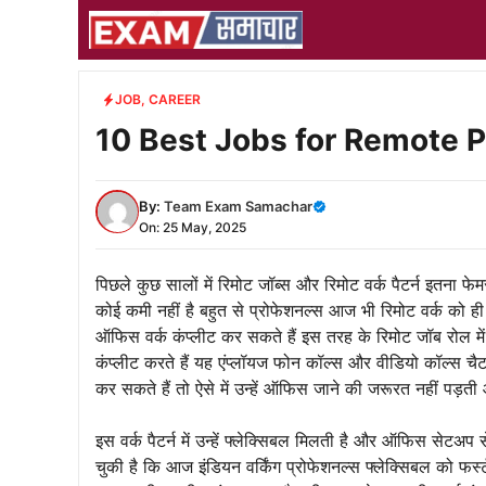
Skip
to
content
JOB
,
CAREER
10 Best Jobs for Remote Prof
By:
Team Exam Samachar
On: 25 May, 2025
पिछले कुछ सालों में रिमोट जॉब्स और रिमोट वर्क पैटर्न इतना
कोई कमी नहीं है बहुत से प्रोफेशनल्स आज भी रिमोट वर्क को ही 
ऑफिस वर्क कंप्लीट कर सकते हैं इस तरह के रिमोट जॉब रोल में 
कंप्लीट करते हैं यह एंप्लॉयज फोन कॉल्स और वीडियो कॉल्स चैट
कर सकते हैं तो ऐसे में उन्हें ऑफिस जाने की जरूरत नहीं पड़त
इस वर्क पैटर्न में उन्हें फ्लेक्सिबल मिलती है और ऑफिस सेटअप
चुकी है कि आज इंडियन वर्किंग प्रोफेशनल्स फ्लेक्सिबल को फर्स्ट