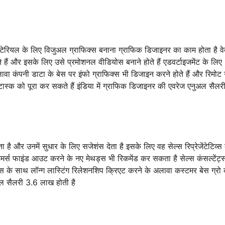
मटेरियल के लिए विजुअल ग्राफिक्स बनाना ग्राफिक डिजाइनर का काम होता है व
े हैं और इसके लिए उसे प्रमोशनल वीडियोस बनाने होते हैं एडवर्टाइजमेंट के लिए
लावा कंपनी डाटा के बेस पर इंफो ग्राफिक्स भी डिजाइन करने होते हैं और रिमोट
स्क को पूरा कर सकते हैं इंडिया में ग्राफिक डिजाइनर की एवरेज एनुअल सैलर
है और उनमें सुधार के लिए सजेशंस देता है इसके लिए वह सेल्स रिप्रेजेंटेटिव्स 
्टमर्स फाइंड आउट करने के नए मेथड्स भी रिकमेंड कर सकता है सेल्स कंसल्टेंट्
्स के साथ लॉन्ग लास्टिंग रिलेशनशिप क्रिएट करने के अलावा कस्टमर बेस ग्रो
ुअल सैलरी 3.6 लाख होती है