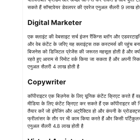
सकते हैं सॉफ्टवेयर डेवलपर की एवरेज एनुअल सैलरी 9 लाख होत
Digital Marketer
एक क्लाइंट की वेबसाइट सर्च इंजन रैंकिंग्स ब्लॉग और एडवरटाइ
और वेब कंटेंट के जरिए यह क्लाइंट्स तक कस्टमर्स की पहुंच बना
बिजनेस को डिजिटल प्रेजेंस की जरूरत महसूस होती है और क्य
रहते हुए आराम से रिमोट वर्क किया जा सकता है और अपनी स्किल
एनुअल सैलरी 4 लाख होती है
Copywriter
कॉपीराइटर एक बिज़नेस के लिए यूनिक कंटेंट क्रिएट करते हैं व
मीडिया के लिए कंटेंट क्रिएट कर सकते हैं एक कॉपीराइटर की जि
तैयार करें जो इंगेजिंग और अट्रैक्टिव हो और कंपनी के प्रोडक्ट
फ्रीलांसर के तौर पर भी काम किया करते हैं और किसी पर्टिकु
एनुअल सैलरी 4.8 लाख होती है