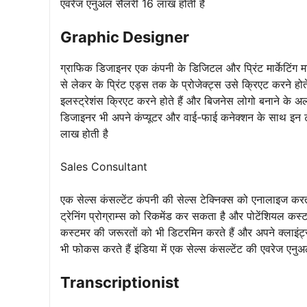
एवरेज एनुअल सैलरी 16 लाख होती है
Graphic Designer
ग्राफिक डिजाइनर एक कंपनी के डिजिटल और प्रिंट मार्केटिंग 
से लेकर के प्रिंट एड्स तक के प्रोजेक्ट्स उसे क्रिएट करने होत
इलस्ट्रेशंस क्रिएट करने होते हैं और बिजनेस लोगो बनाने के अ
डिजाइनर भी अपने कंप्यूटर और वाई-फाई कनेक्शन के साथ इन टा
लाख होती है
Sales Consultant
एक सेल्स कंसल्टेंट कंपनी की सेल्स टेक्निक्स को एनालाइज करता 
ट्रेनिंग प्रोग्राम्स को रिकमेंड कर सकता है और पोटेंशियल कस
कस्टमर की जरूरतों को भी डिटरमिन करते हैं और अपने क्लाइंट
भी फोकस करते हैं इंडिया में एक सेल्स कंसल्टेंट की एवरेज एन
Transcriptionist