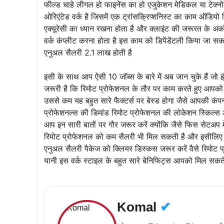
फील्ड चाहे लीगल हो फाइनेंस का हो एजुकेशन मेडिकल या टेक्नो
ओरिएंटेड वर्क है जिसमें एक ट्रांसक्रिप्शनिस्ट का काम ऑडियो रिकॉर
एक्यूरेसी का ध्यान रखना होता है और क्लाइंट की जरूरत के अकॉर्डि
वर्क कंप्लीट करना होता है इस काम को डिपेंडेंटली किया जा सक
एनुअल सैलरी 2.1 लाख होती है
इसी के साथ आप ऐसी 10 जॉब्स के बारे में अब जान चुके हैं जो 
जरूरी है कि रिमोट प्रोफेशनल के तौर पर काम करते हुए आपको 
उससे कम यह बहुत सारे फैक्टर्स पर बेस्ड होगा जैसे आपकी कंपनी
प्रोफेशनल्स की डिमांड रिमोट प्रोफेशनल की लोकेशन स्किल्स औ
आप इन सारी बातों पर गौर जरूर करें क्योंकि जैसे फिस सेटअप 
रिमोट प्रोफेशनल को कम सैलरी भी मिल सकती है और इसीलिए र
एनुअल सैलरी पैकेज को क्लियर डिस्कस जरूर करें वैसे रिमोट 
यानी इस वर्क स्टाइल के बहुत सारे बेनिफिट्स आपको मिल सकते हैं
Komal
✔