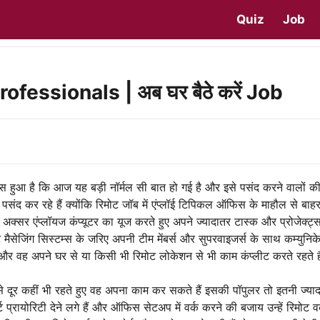
Quiz
Job
essionals | अब घर बैठे करें Job
 फेमस हुआ है कि आज यह बड़ी नॉर्मल सी बात हो गई है और इसे पसंद करने वालों 
पसंद कर रहे हैं क्योंकि रिमोट जॉब में एंप्लॉई टिपिकल ऑफिस के माहौल से बाहर
अक्सर एंप्लॉयज कंप्यूटर का यूज करते हुए अपने ज्यादातर टास्क और प्रोजेक्ट्
 मैसेजिंग सिस्टम्स के जरिए अपनी टीम मेंबर्स और सुपरवाइजर्स के साथ कम्युनिक
ी और वह अपने घर से या किसी भी रिमोट लोकेशन से भी काम कंप्लीट करते रहते है
 से दूर कहीं भी रहते हुए वह अपना काम कर सकते हैं इसकी पॉपुलर तो इतनी ज्याद
 प्रायोरिटी देने लगे हैं और ऑफिस सेटअप में वर्क करने की बजाय उन्हें रिमोट वर