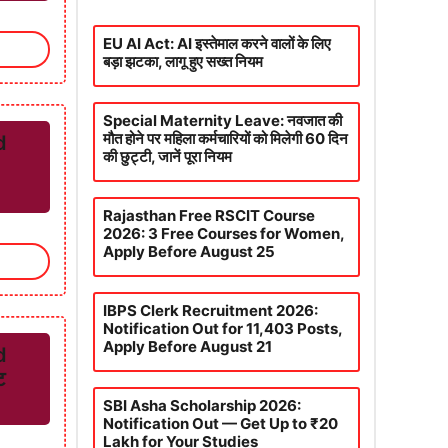
EU AI Act: AI इस्तेमाल करने वालों के लिए
बड़ा झटका, लागू हुए सख्त नियम
Special Maternity Leave: नवजात की
मौत होने पर महिला कर्मचारियों को मिलेगी 60 दिन
d
की छुट्टी, जानें पूरा नियम
Rajasthan Free RSCIT Course
2026: 3 Free Courses for Women,
Apply Before August 25
IBPS Clerk Recruitment 2026:
Notification Out for 11,403 Posts,
Apply Before August 21
d
ट
SBI Asha Scholarship 2026:
Notification Out — Get Up to ₹20
Lakh for Your Studies