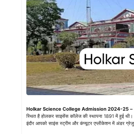
Holkar Science College Admission 2024-25
–
स्थित है होलकर साइसेंस कॉलेज की स्थापना 1891 में हुई थी। य
इंदौर आपको साइंस स्ट्रीम और कंप्यूटर एप्लीकेशन में अंडर ग्रे