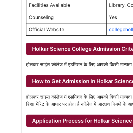
Facilities Available
Library, C
Counseling
Yes
Official Website
collegehol
Holkar Science College Admission Crite
होलकर साइंस कॉलेज में एडमिशन के लिए आपको किसी मान्यता प्राप
How to Get Admission in Holkar Scienc
होलकर साइंस कॉलेज में एडमिशन के लिए आपको किसी मान्यता प्राप्
शिक्षा मेरिट के आधार पर होता है कॉलेज में आरक्षण नियमों के आ
Application Process for Holkar Scienc