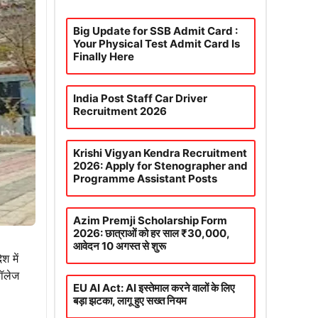
Big Update for SSB Admit Card :
Your Physical Test Admit Card Is
Finally Here
India Post Staff Car Driver
Recruitment 2026
Krishi Vigyan Kendra Recruitment
2026: Apply for Stenographer and
Programme Assistant Posts
Azim Premji Scholarship Form
2026: छात्राओं को हर साल ₹30,000,
आवेदन 10 अगस्त से शुरू
श में
कॉलेज
EU AI Act: AI इस्तेमाल करने वालों के लिए
बड़ा झटका, लागू हुए सख्त नियम