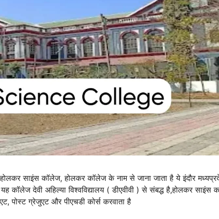
होलकर साइंस कॉलेज, होलकर कॉलेज के नाम से जाना जाता है ये इंदौर मध्यप्रदे
ह कॉलेज देवी अहिल्या विश्वविद्यालय ( डीएवीवी ) से संबद्ध है,होलकर साइंस 
जुएट, पोस्ट ग्रेजुएट और पीएचडी कोर्स करवाता है