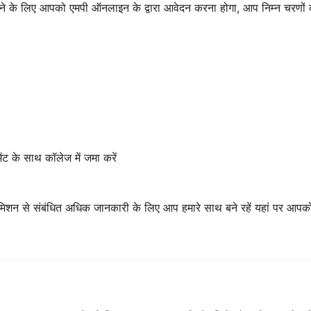
 लेने के लिए आपको एमपी ऑनलाइन के द्वारा आवेदन करना होगा, आप निम्न चरणों
ंट के साथ कॉलेज में जमा करें
शन से संबंधित अधिक जानकारी के लिए आप हमारे साथ बने रहें यहां पर आपक