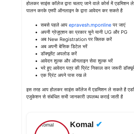
होलकर साइंस कॉलेज द्वारा चलाए जाने वाले कोर्स में एडमिशन
पालन करके एमपी ऑनलाइन के द्वारा आवेदन कर सकते है
सबसे पहले आप
epravesh.mponline
पर जाएं
अपनी ग्रेजुएशन का प्रकार चुने यानी UG और PG
अब New Registration पर क्लिक करें
अब अपनी बेसिक डिटेल भरें
डॉक्यूमेंट अपलोड करें
आवेदन शुल्क और ऑनलाइन सेवा शुल्क भरें
भरे हुए आवेदन पत्र की प्रिंट निकाल कर जरूरी डॉक्यूमे
एक प्रिंट अपने पास रख ले
इस तरह आप होलकर साइंस कॉलेज में एडमिशन ले सकते है एडमि
एजुकेशन से संबंधित सभी जानकारी उपलब्ध कराई जाती है
Komal
✔