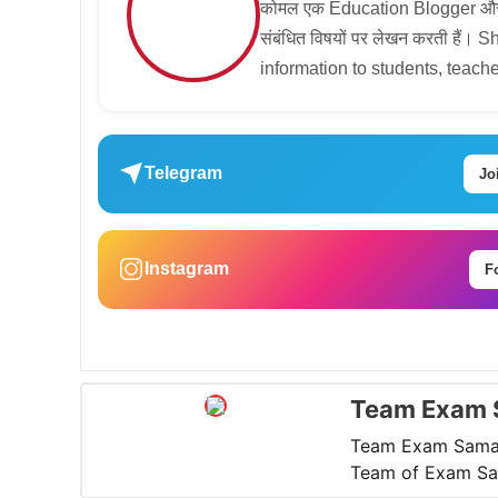
कोमल एक Education Blogger और Con
संबंधित विषयों पर लेखन करती हैं।
information to students, teache
Telegram
Jo
Instagram
F
Team Exam 
Team Exam Samac
Team of Exam Sam