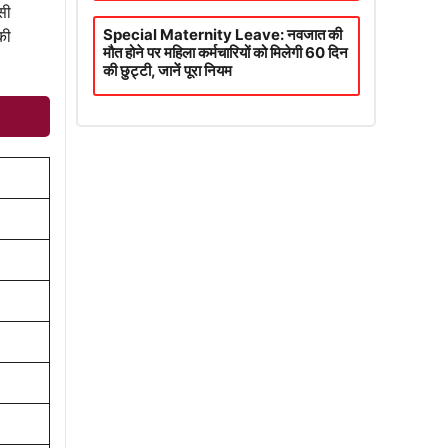
सी
Special Maternity Leave: नवजात की
की
मौत होने पर महिला कर्मचारियों को मिलेगी 60 दिन
की छुट्टी, जानें पूरा नियम