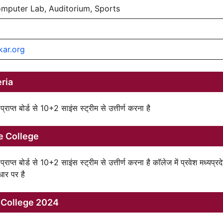
omputer Lab, Auditorium, Sports
kar.org
ria
्त बोर्ड से 10+2 साइंस स्ट्रीम से उत्तीर्ण करना है
e College
त बोर्ड से 10+2 साइंस स्ट्रीम से उत्तीर्ण करना है कॉलेज में प्रवेश मध्यप्रद
धार पर है
e College 2024