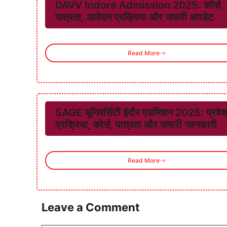
DAVV Indore Admission 2025: कोर्स,
पात्रता, आवेदन प्रक्रिया और जरूरी अपडेट
Read More
SAGE यूनिवर्सिटी इंदौर एडमिशन 2025: प्रवे
प्रक्रिया, कोर्स, पात्रता और जरूरी जानकारी
Read More
Leave a Comment