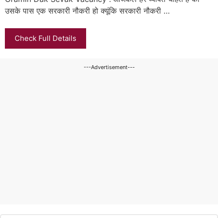
उसके पास एक सरकारी नौकरी हो क्यूंकि सरकारी नौकरी …
Check Full Details
---Advertisement---