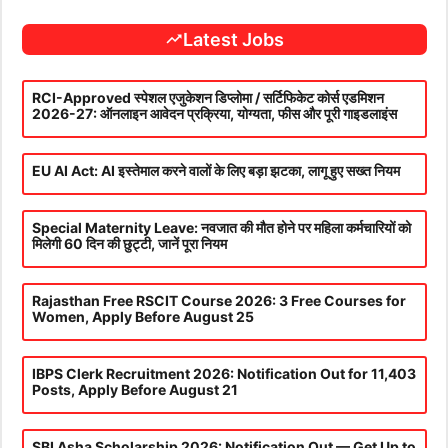
Latest Jobs
RCI-Approved स्पेशल एजुकेशन डिप्लोमा / सर्टिफिकेट कोर्स एडमिशन
2026-27: ऑनलाइन आवेदन प्रक्रिया, योग्यता, फीस और पूरी गाइडलाइंस
EU AI Act: AI इस्तेमाल करने वालों के लिए बड़ा झटका, लागू हुए सख्त नियम
Special Maternity Leave: नवजात की मौत होने पर महिला कर्मचारियों को
मिलेगी 60 दिन की छुट्टी, जानें पूरा नियम
Rajasthan Free RSCIT Course 2026: 3 Free Courses for
Women, Apply Before August 25
IBPS Clerk Recruitment 2026: Notification Out for 11,403
Posts, Apply Before August 21
SBI Asha Scholarship 2026: Notification Out — Get Up to