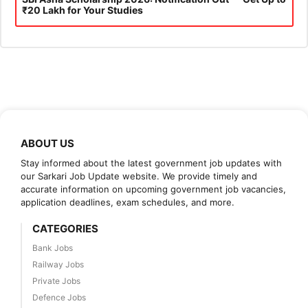
₹20 Lakh for Your Studies
ABOUT US
Stay informed about the latest government job updates with
our Sarkari Job Update website. We provide timely and
accurate information on upcoming government job vacancies,
application deadlines, exam schedules, and more.
CATEGORIES
Bank Jobs
Railway Jobs
Private Jobs
Defence Jobs