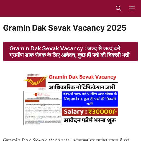
Skip
M
to
content
Gramin Dak Sevak Vacancy 2025
Gramin Dak Sevak Vacancy : जल्द से जल्द करे
ग्रामीण डाक सेवक के लिए आवेदन, कुछ ही पदों की निकली भर्ती
Gramin Dak Sevak Vacancy : आजकल हर व्यक्ति चाहत है की