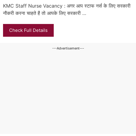
KMC Staff Nurse Vacancy : अगर आप स्टाफ नर्स के लिए सरकारी
नौकरी करना चाहते है तो आपके लिए सरकारी …
Check Full Details
---Advertisement---