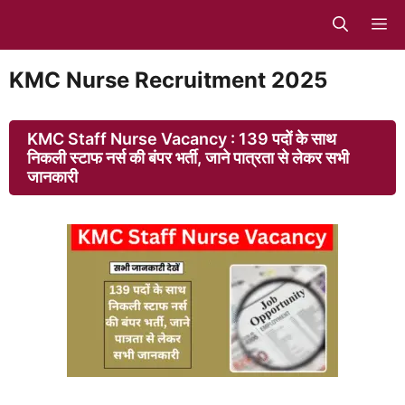
Skip
M
to
content
KMC Nurse Recruitment 2025
KMC Staff Nurse Vacancy : 139 पदों के साथ
निकली स्टाफ नर्स की बंपर भर्ती, जाने पात्रता से लेकर सभी
जानकारी