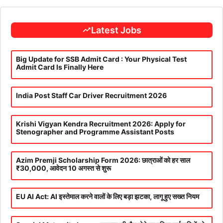
Latest Jobs
Big Update for SSB Admit Card : Your Physical Test
Admit Card Is Finally Here
India Post Staff Car Driver Recruitment 2026
Krishi Vigyan Kendra Recruitment 2026: Apply for
Stenographer and Programme Assistant Posts
Azim Premji Scholarship Form 2026: छात्राओं को हर साल
₹30,000, आवेदन 10 अगस्त से शुरू
EU AI Act: AI इस्तेमाल करने वालों के लिए बड़ा झटका, लागू हुए सख्त नियम