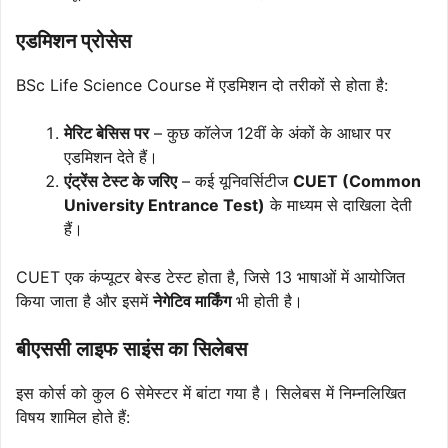
एडमिशन प्रोसेस
BSc Life Science Course में एडमिशन दो तरीकों से होता है:
मेरिट बेसिस पर
– कुछ कॉलेज 12वीं के अंकों के आधार पर
एडमिशन देते हैं।
एंट्रेंस टेस्ट के जरिए
– कई यूनिवर्सिटीज
CUET (Common
University Entrance Test)
के माध्यम से दाखिला देती
हैं।
CUET एक कंप्यूटर बेस्ड टेस्ट होता है, जिसे 13 भाषाओं में आयोजित
किया जाता है और इसमें
नेगेटिव मार्किंग
भी होती है।
बीएससी लाइफ साइंस का सिलेबस
इस कोर्स को कुल 6 सेमेस्टर में बांटा गया है। सिलेबस में निम्नलिखित
विषय शामिल होते हैं: