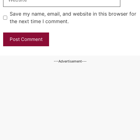
Save my name, email, and website in this browser for
the next time I comment.
---Advertisement---