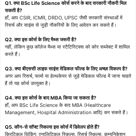
Q1. क्या BSc Life Science कोर्स करने के बाद सरकारी नौकरी मिल
सकती है?
हाँ, आप CSIR, ICMR, DRDO, UPSC जैसी सरकारी संस्थाओं में
रिसर्च और साइंस से जुड़ी नौकरियों के लिए आवेदन कर सकते हैं।
Q2. क्या इस कोर्स के लिए मैथ्स जरूरी है?
नहीं, लेकिन कुछ कॉलेज मैथ्स या स्टैटिस्टिक्स को कोर सब्जेक्ट में शामिल
करते हैं।
Q3. क्या बीएससी लाइफ साइंस मेडिकल फील्ड के लिए अच्छा विकल्प है?
अगर आप रिसर्च, फार्मा या हेल्थकेयर से जुड़े मेडिकल फील्ड में जाना चाहते
हैं तो यह कोर्स उपयुक्त है।
Q4. क्या इस कोर्स के बाद MBA किया जा सकता है?
हाँ, आप BSc Life Science के बाद MBA (Healthcare
Management, Hospital Administration आदि) कर सकते हैं।
Q5. कौन-से सॉफ्ट स्किल्स इस कोर्स में डिवेलप होते हैं?
क्रिटिकल थिंकिंग, एनालिटिकल स्किल्स, रिसर्च स्किल्स, कम्युनिकेशन