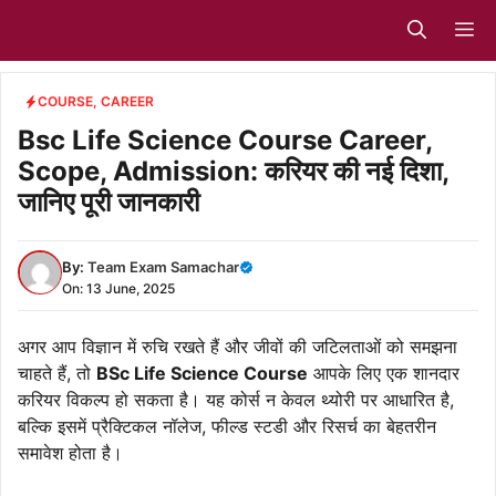
Skip
M
to
content
COURSE
,
CAREER
Bsc Life Science Course Career,
Scope, Admission: करियर की नई दिशा,
जानिए पूरी जानकारी
By:
Team Exam Samachar
On: 13 June, 2025
अगर आप विज्ञान में रुचि रखते हैं और जीवों की जटिलताओं को समझना
चाहते हैं, तो
BSc Life Science Course
आपके लिए एक शानदार
करियर विकल्प हो सकता है। यह कोर्स न केवल थ्योरी पर आधारित है,
बल्कि इसमें प्रैक्टिकल नॉलेज, फील्ड स्टडी और रिसर्च का बेहतरीन
समावेश होता है।