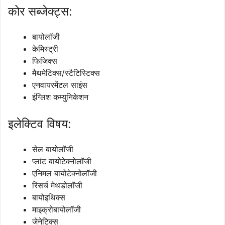
कोर सब्जेक्ट्स:
बायोलॉजी
केमिस्ट्री
फिजिक्स
मैथमेटिक्स/स्टैटिस्टिक्स
एनवायरमेंटल साइंस
इंग्लिश कम्युनिकेशन
इलेक्टिव विषय:
सेल बायोलॉजी
प्लांट बायोटेक्नोलॉजी
एनिमल बायोटेक्नोलॉजी
रिसर्च मेथडोलॉजी
बायोइथिक्स
माइक्रोबायोलॉजी
जेनेटिक्स