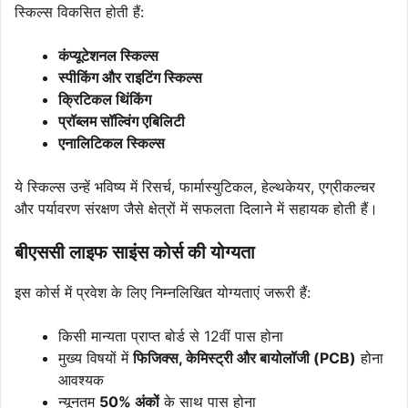
स्किल्स विकसित होती हैं:
कंप्यूटेशनल स्किल्स
स्पीकिंग और राइटिंग स्किल्स
क्रिटिकल थिंकिंग
प्रॉब्लम सॉल्विंग एबिलिटी
एनालिटिकल स्किल्स
ये स्किल्स उन्हें भविष्य में रिसर्च, फार्मास्युटिकल, हेल्थकेयर, एग्रीकल्चर
और पर्यावरण संरक्षण जैसे क्षेत्रों में सफलता दिलाने में सहायक होती हैं।
बीएससी लाइफ साइंस कोर्स की योग्यता
इस कोर्स में प्रवेश के लिए निम्नलिखित योग्यताएं जरूरी हैं:
किसी मान्यता प्राप्त बोर्ड से 12वीं पास होना
मुख्य विषयों में
फिजिक्स, केमिस्ट्री और बायोलॉजी (PCB)
होना
आवश्यक
न्यूनतम
50% अंकों
के साथ पास होना