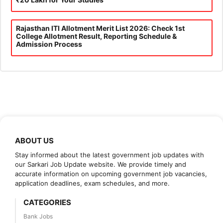
Rajasthan ITI Allotment Merit List 2026: Check 1st
College Allotment Result, Reporting Schedule &
Admission Process
ABOUT US
Stay informed about the latest government job updates with
our Sarkari Job Update website. We provide timely and
accurate information on upcoming government job vacancies,
application deadlines, exam schedules, and more.
CATEGORIES
Bank Jobs