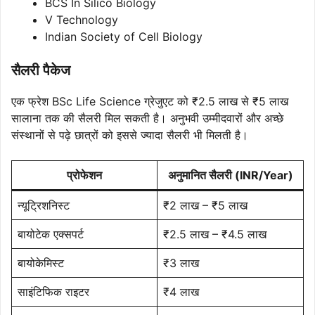
BCS In Silico Biology
V Technology
Indian Society of Cell Biology
सैलरी पैकेज
एक फ्रेश BSc Life Science ग्रेजुएट को ₹2.5 लाख से ₹5 लाख
सालाना तक की सैलरी मिल सकती है। अनुभवी उम्मीदवारों और अच्छे
संस्थानों से पढ़े छात्रों को इससे ज्यादा सैलरी भी मिलती है।
प्रोफेशन
अनुमानित सैलरी (INR/Year)
न्यूट्रिशनिस्ट
₹2 लाख – ₹5 लाख
बायोटेक एक्सपर्ट
₹2.5 लाख – ₹4.5 लाख
बायोकेमिस्ट
₹3 लाख
साइंटिफिक राइटर
₹4 लाख