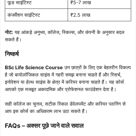
फूड साइंटिस्ट
₹5-7 लाख
कंजर्वेशन साइंटिस्ट
₹2.5 लाख
नोट:
यह आंकड़े अनुभव, कॉलेज, स्किल्स, और कंपनी के अनुसार बदल
सकते हैं।
निष्कर्ष
BSc Life Science Course
उन छात्रों के लिए एक बेहतरीन विकल्प
है जो बायोलॉजिकल साइंस में गहरी समझ बनाना चाहते हैं और रिसर्च,
इनोवेशन या हेल्थ साइंस के क्षेत्र में करियर बनाना चाहते हैं। यह कोर्स
आपको एक मजबूत अकादमिक और प्रोफेशनल फाउंडेशन देता है।
सही कॉलेज का चुनाव, सटीक स्किल डेवेलपमेंट और करियर प्लानिंग से
आप इस कोर्स का अधिकतम लाभ उठा सकते हैं।
FAQs – अक्सर पूछे जाने वाले सवाल