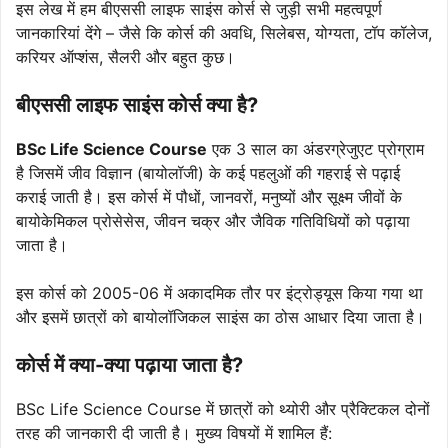
इस लेख में हम बीएससी लाइफ साइंस कोर्स से जुड़ी सभी महत्वपूर्ण
जानकारियां देंगे – जैसे कि कोर्स की अवधि, सिलेबस, योग्यता, टॉप कॉलेज,
करियर ऑप्शंस, सैलरी और बहुत कुछ।
बीएससी लाइफ साइंस कोर्स क्या है?
BSc Life Science Course
एक 3 साल का अंडरग्रेजुएट प्रोग्राम
है जिसमें जीव विज्ञान (बायोलॉजी) के कई पहलुओं की गहराई से पढ़ाई
कराई जाती है। इस कोर्स में पौधों, जानवरों, मनुष्यों और सूक्ष्म जीवों के
बायोकेमिकल प्रोसेसेस, जीवन चक्र और जैविक गतिविधियों को पढ़ाया
जाता है।
इस कोर्स को 2005-06 में अकादमिक तौर पर इंट्रोड्यूस किया गया था
और इसमें छात्रों को बायोलॉजिकल साइंस का ठोस आधार दिया जाता है।
कोर्स में क्या-क्या पढ़ाया जाता है?
BSc Life Science Course में छात्रों को थ्योरी और प्रैक्टिकल दोनों
तरह की जानकारी दी जाती है। मुख्य विषयों में शामिल हैं: