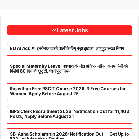
Latest Jobs
EU AI Act: AI इस्तेमाल करने वालों के लिए बड़ा झटका, लागू हुए सख्त नियम
Special Maternity Leave: नवजात की मौत होने पर महिला कर्मचारियों को
मिलेगी 60 दिन की छुट्टी, जानें पूरा नियम
Rajasthan Free RSCIT Course 2026: 3 Free Courses for
Women, Apply Before August 25
IBPS Clerk Recruitment 2026: Notification Out for 11,403
Posts, Apply Before August 21
SBI Asha Scholarship 2026: Notification Out — Get Up to
₹20 Lakh for Your Studies