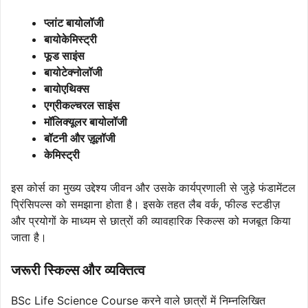
प्लांट बायोलॉजी
बायोकेमिस्ट्री
फूड साइंस
बायोटेक्नोलॉजी
बायोएथिक्स
एग्रीकल्चरल साइंस
मॉलिक्यूलर बायोलॉजी
बॉटनी और ज़ूलॉजी
केमिस्ट्री
इस कोर्स का मुख्य उद्देश्य जीवन और उसके कार्यप्रणाली से जुड़े फंडामेंटल
प्रिंसिपल्स को समझाना होता है। इसके तहत लैब वर्क, फील्ड स्टडीज़
और प्रयोगों के माध्यम से छात्रों की व्यावहारिक स्किल्स को मजबूत किया
जाता है।
जरूरी स्किल्स और व्यक्तित्व
BSc Life Science Course करने वाले छात्रों में निम्नलिखित