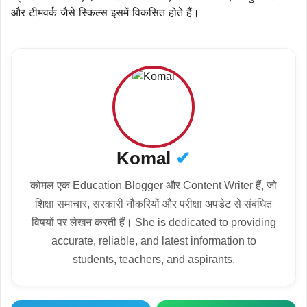
और टीमवर्क जैसे स्किल्स इसमें विकसित होते हैं।
Komal
✔
कोमल एक Education Blogger और Content Writer हैं, जो
शिक्षा समाचार, सरकारी नौकरियों और परीक्षा अपडेट से संबंधित
विषयों पर लेखन करती हैं। She is dedicated to providing
accurate, reliable, and latest information to
students, teachers, and aspirants.