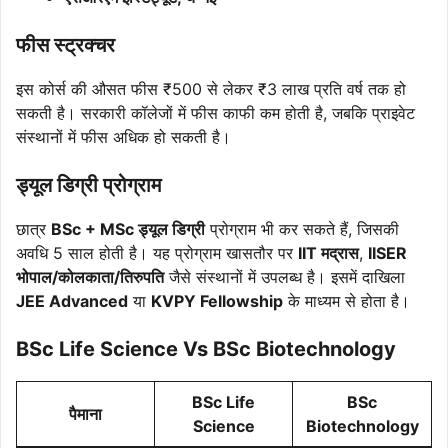
फीस स्ट्रक्चर
इस कोर्स की औसत फीस ₹500 से लेकर ₹3 लाख प्रति वर्ष तक हो
सकती है। सरकारी कॉलेजों में फीस काफी कम होती है, जबकि प्राइवेट
संस्थानों में फीस अधिक हो सकती है।
ड्यूल डिग्री प्रोग्राम
छात्र
BSc + MSc ड्यूल डिग्री
प्रोग्राम भी कर सकते हैं, जिसकी
अवधि 5 साल होती है। यह प्रोग्राम खासतौर पर
IIT मद्रास
,
IISER
भोपाल/कोलकाता/तिरुपति
जैसे संस्थानों में उपलब्ध है। इसमें दाखिला
JEE Advanced
या
KVPY Fellowship
के माध्यम से होता है।
BSc Life Science Vs BSc Biotechnology
BSc Life
BSc
पैमाना
Science
Biotechnology