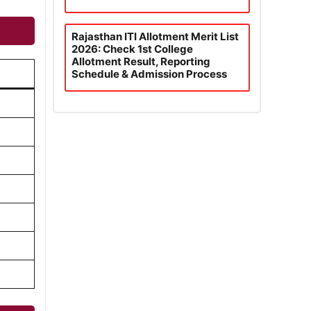
Rajasthan ITI Allotment Merit List
2026: Check 1st College
Allotment Result, Reporting
Schedule & Admission Process