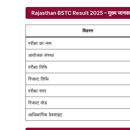
Rajasthan BSTC Result 2025 – मुख्य जानका
विवरण
परीक्षा का नाम
आयोजक संस्था
परीक्षा तिथि
रिजल्ट तिथि
परीक्षा स्तर
रिजल्ट मोड
आधिकारिक वेबसाइट