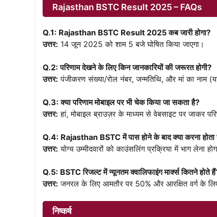
Rajasthan BSTC Result 2025 – FAQs
Q.1: Rajasthan BSTC Result 2025 कब जारी होगा?
उत्तर:
14 जून 2025 को शाम 5 बजे घोषित किया जाएगा।
Q.2: परिणाम देखने के लिए किन जानकारियों की जरूरत होगी?
उत्तर:
पंजीकरण संख्या/रोल नंबर, जन्मतिथि, और मां का नाम (यद
Q.3: क्या परिणाम मोबाइल पर भी चेक किया जा सकता है?
उत्तर:
हां, मोबाइल ब्राउज़र के माध्यम से वेबसाइट पर जाकर प
Q.4: Rajasthan BSTC में पास होने के बाद क्या करना होता 
उत्तर:
योग्य उम्मीदवारों को काउंसलिंग प्रक्रिया में भाग लेना
Q.5: BSTC रिजल्ट में न्यूनतम क्वालिफाइंग मार्क्स कितने होते है
उत्तर:
जनरल के लिए आमतौर पर 50% और आरक्षित वर्ग के लिए 4
निष्कर्ष