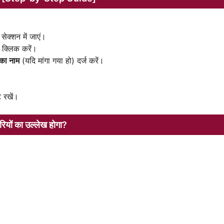
 सेक्शन में जाएं।
 क्लिक करें।
 का नाम
(यदि मांगा गया हो) दर्ज करें।
 रखें।
ों का उल्लेख होगा?