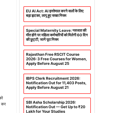
EU AI Act: AI इस्तेमाल करने वालों के लिए
बड़ा झटका, लागू हुए सख्त नियम
Special Maternity Leave: नवजात की
मौत होने पर महिला कर्मचारियों को मिलेगी 60 दिन
की छुट्टी, जानें पूरा नियम
Rajasthan Free RSCIT Course
2026: 3 Free Courses for Women,
Apply Before August 25
IBPS Clerk Recruitment 2026:
Notification Out for 11,403 Posts,
Apply Before August 21
को
SBI Asha Scholarship 2026:
त कर
Notification Out — Get Up to ₹20
Lakh for Your Studies