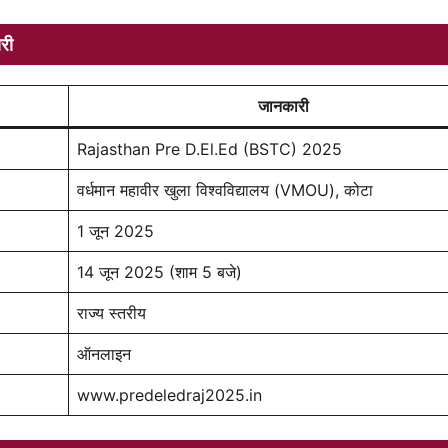
री
जानकारी
Rajasthan Pre D.El.Ed (BSTC) 2025
वर्धमान महावीर खुला विश्वविद्यालय (VMOU), कोटा
1 जून 2025
14 जून 2025 (शाम 5 बजे)
राज्य स्तरीय
ऑनलाइन
www.predeledraj2025.in