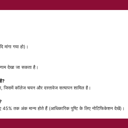
ि मांगा गया हो)।
रिणाम देखा जा सकता है।
है?
 होगा, जिसमें कॉलेज चयन और दस्तावेज सत्यापन शामिल है।
ं?
5% तक अंक मान्य होते हैं (आधिकारिक पुष्टि के लिए नोटिफिकेशन देखें)।