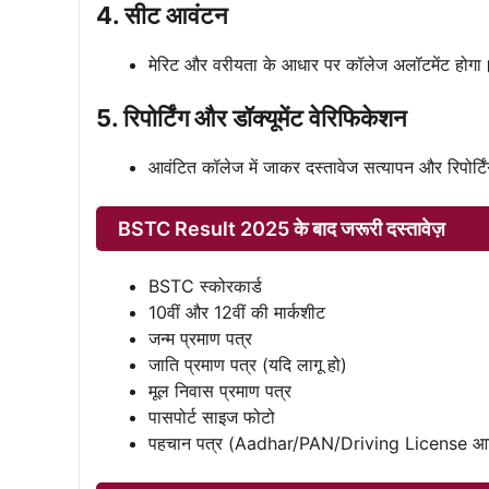
4. सीट आवंटन
मेरिट और वरीयता के आधार पर कॉलेज अलॉटमेंट होगा
5. रिपोर्टिंग और डॉक्यूमेंट वेरिफिकेशन
आवंटित कॉलेज में जाकर दस्तावेज सत्यापन और रिपोर्ट
BSTC Result 2025 के बाद जरूरी दस्तावेज़
BSTC स्कोरकार्ड
10वीं और 12वीं की मार्कशीट
जन्म प्रमाण पत्र
जाति प्रमाण पत्र (यदि लागू हो)
मूल निवास प्रमाण पत्र
पासपोर्ट साइज फोटो
पहचान पत्र (Aadhar/PAN/Driving License आ