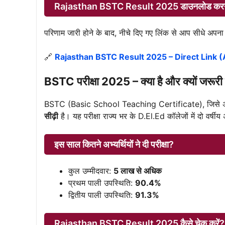
Rajasthan BSTC Result 2025 डाउनलोड करने क
परिणाम जारी होने के बाद, नीचे दिए गए लिंक से आप सीधे अपना 
🔗
Rajasthan BSTC Result 2025 – Direct Link 
BSTC परीक्षा 2025 – क्या है और क्यों जरूरी 
BSTC (Basic School Teaching Certificate), जिसे
सीढ़ी
है। यह परीक्षा राज्य भर के D.El.Ed कॉलेजों में दो वर्षीय
इस साल कितने अभ्यर्थियों ने दी परीक्षा?
कुल उम्मीदवार:
5 लाख से अधिक
प्रथम पाली उपस्थिति:
90.4%
द्वितीय पाली उपस्थिति:
91.3%
Rajasthan BSTC Result 2025 कैसे चेक करे