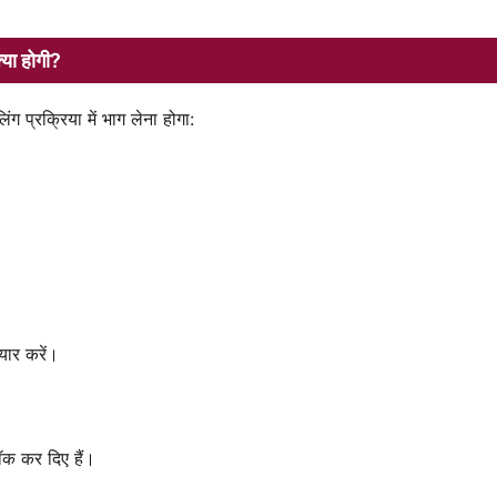
या होगी?
ग प्रक्रिया में भाग लेना होगा:
यार करें।
ॉक कर दिए हैं।