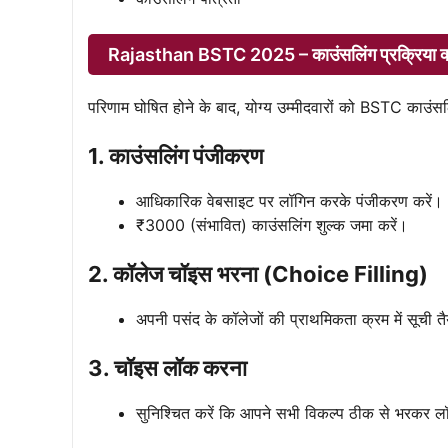
Rajasthan BSTC 2025 – काउंसलिंग प्रक्रिया क्
परिणाम घोषित होने के बाद, योग्य उम्मीदवारों को BSTC काउंसलिं
1. काउंसलिंग पंजीकरण
आधिकारिक वेबसाइट पर लॉगिन करके पंजीकरण करें।
₹3000 (संभावित) काउंसलिंग शुल्क जमा करें।
2. कॉलेज चॉइस भरना (Choice Filling)
अपनी पसंद के कॉलेजों की प्राथमिकता क्रम में सूची तै
3. चॉइस लॉक करना
सुनिश्चित करें कि आपने सभी विकल्प ठीक से भरकर ल