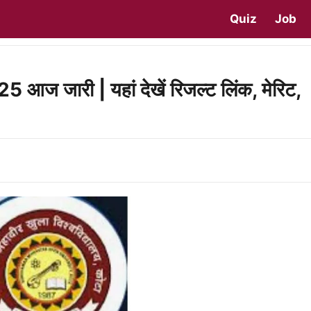
Quiz
Job
जारी | यहां देखें रिजल्ट लिंक, मेरिट,