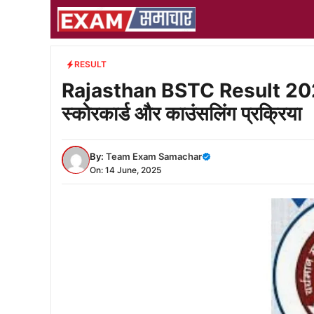
Skip
to
content
RESULT
Rajasthan BSTC Result 2025 आज 
स्कोरकार्ड और काउंसलिंग प्रक्रिया
By:
Team Exam Samachar
On: 14 June, 2025