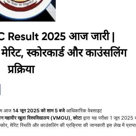
णाम आज
14 जून 2025 को शाम 5 बजे
आधिकारिक वेबसाइट
मान महावीर खुला विश्वविद्यालय (VMOU), कोटा
द्वारा यह परीक्षा 1 जून 2025 
कोर, मेरिट स्थिति और काउंसलिंग की प्रक्रिया की जानकारी इस लेख में प्राप्