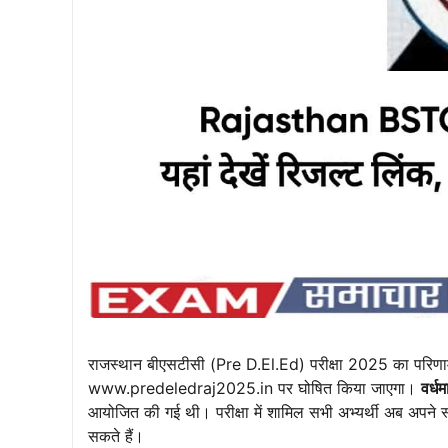
राजस्थान बीएसटीसी (Pre D.El.Ed) परीक्षा 2025 का परि
www.predeledraj2025.in पर घोषित किया जाएगा।
वर्ध
आयोजित की गई थी। परीक्षा में शामिल सभी अभ्यर्थी अब अपने स्
सकते हैं।